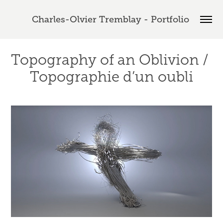
Charles-Olvier Tremblay - Portfolio 
Topography of an Oblivion / 
Topographie d’un oubli