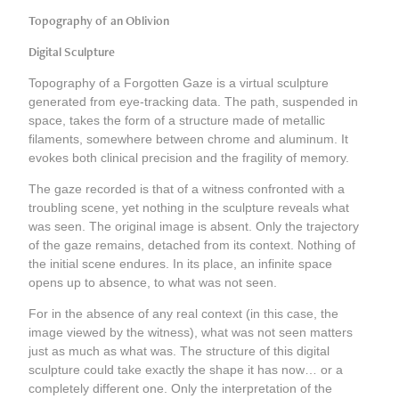
Topography of an Oblivion
Digital Sculpture
Topography of a Forgotten Gaze is a virtual sculpture
generated from eye-tracking data. The path, suspended in
space, takes the form of a structure made of metallic
filaments, somewhere between chrome and aluminum. It
evokes both clinical precision and the fragility of memory.
The gaze recorded is that of a witness confronted with a
troubling scene, yet nothing in the sculpture reveals what
was seen. The original image is absent. Only the trajectory
of the gaze remains, detached from its context. Nothing of
the initial scene endures. In its place, an infinite space
opens up to absence, to what was not seen.
For in the absence of any real context (in this case, the
image viewed by the witness), what was not seen matters
just as much as what was. The structure of this digital
sculpture could take exactly the shape it has now… or a
completely different one. Only the interpretation of the