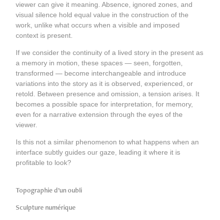
viewer can give it meaning. Absence, ignored zones, and
visual silence hold equal value in the construction of the
work, unlike what occurs when a visible and imposed
context is present.
If we consider the continuity of a lived story in the present as
a memory in motion, these spaces — seen, forgotten,
transformed — become interchangeable and introduce
variations into the story as it is observed, experienced, or
retold. Between presence and omission, a tension arises. It
becomes a possible space for interpretation, for memory,
even for a narrative extension through the eyes of the
viewer.
Is this not a similar phenomenon to what happens when an
interface subtly guides our gaze, leading it where it is
profitable to look?
Topographie d’un oubli
Sculpture numérique