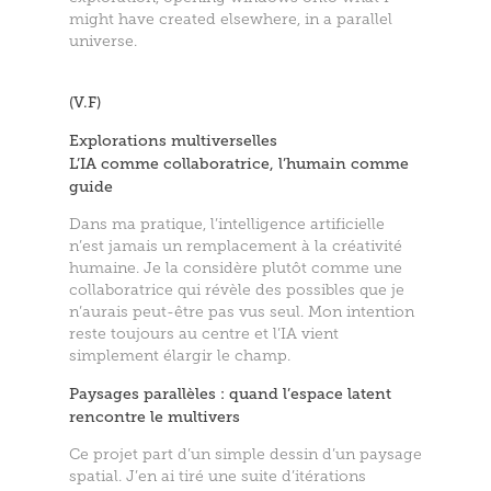
might have created elsewhere, in a parallel
universe.
(V.F)
Explorations multiverselles
L’IA comme collaboratrice, l’humain comme
guide
Dans ma pratique, l’intelligence artificielle
n’est jamais un remplacement à la créativité
humaine. Je la considère plutôt comme une
collaboratrice qui révèle des possibles que je
n’aurais peut-être pas vus seul. Mon intention
reste toujours au centre et l’IA vient
simplement élargir le champ.
Paysages parallèles : quand l’espace latent
rencontre le multivers
Ce projet part d’un simple dessin d’un paysage
spatial. J’en ai tiré une suite d’itérations