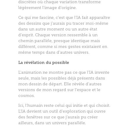
discrètes où chaque variation transforme
légèrement l’image d’origine.
Ce qui me fascine, c’est que l’IA fait apparaître
des dessins que j’aurais pu tracer moi-même
dans un autre moment ou un autre état
d’esprit. Chaque version ressemble à un
chemin parallèle, presque identique mais
différent, comme si mes gestes existaient en
même temps dans d’autres univers.
La révélation du possible
L’animation ne montre pas ce que l’IA invente
seule, mais les possibles déjà présents dans
mon dessin de départ. Elle révèle d’autres
versions de mon regard sur l’espace et le
cosmos.
Ici, l’humain reste celui qui initie et qui choisit.
L’IA devient un outil d’exploration qui ouvre
des fenêtres sur ce que j’aurais pu créer
ailleurs, dans un univers parallèle.