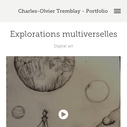
Charles-Olvier Tremblay - Portfolio 
Explorations multiverselles
Digital art